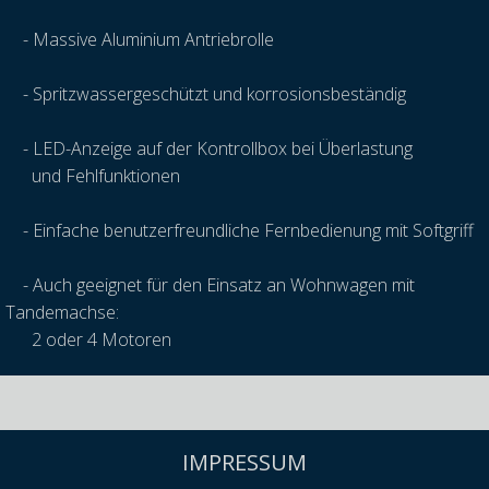
-
Massive Aluminium Antriebrolle
-
Spritzwassergeschützt und korrosionsbeständig
-
LED-Anzeige auf der Kontrollbox bei Überlastung
und Fehlfunktionen
-
Einfache benutzerfreundliche Fernbedienung mit Softgriff
-
Auch geeignet für den Einsatz an Wohnwagen mit
Tandemachse:
2 oder 4 Motoren
IMPRESSUM