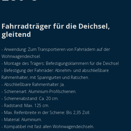
Fahrradträger für die Deichsel,
gleitend
- Anwendung: Zum Transportieren von Fahrrädern auf der
Wohnwagendeichsel.
- Montage des Trägers: Befestigungsklammern für die Deichsel
- Befestigung der Fahrräder: Abnehm- und abschließbare
Rahmenhalter, mit Spanngurten und Ratschen.
- Abschließbare Rahmenhalter: Ja.
- Schienenart: Aluminium-Profilschienen.
- Schienenabstand: Ca. 20 cm.
- Radstand: Max. 125 cm.
- Max. Reifenbreite in der Schiene: Bis 2,35 Zoll.
- Material: Aluminium.
- Kompatibel mit fast allen Wohnwagendeichseln.