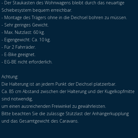
- Der Staukasten des Wohnwagens bleibt durch das neuartige
Schiebesystem bequem erreichbar.
- Montage des Trägers ohne in die Deichsel bohren zu müssen.
- Sehr geringes Gewicht.
- Max. Nutzlast: 60 kg.
- Eigengewicht: Ca. 10 kg.
- Für 2 Fahrräder.
- E-Bike geeignet.
- EG-BE nicht erforderlich.
Achtung:
Die Halterung ist an jedem Punkt der Deichsel platzierbar.
Ca. 85 cm Abstand zwischen der Halterung und der Kugelkopfmitte
sind notwendig,
um einen ausreichenden Freiwinkel zu gewährleisten.
Bitte beachten Sie die zulässige Stützlast der Anhängerkupplung
und das Gesamtgewicht des Caravans.