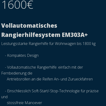
1600€
Vollautomatisches
Rangierhilfesystem EM303A+
Leistungsstarke Rangierhilfe für Wohnwagen bis 1800 kg
-
Kompaktes Design
-
Vollautomatische Rangierhilfe: einfach mit der
Fernbedienung die
Antriebsrollen an die Reifen An- und Zurueckfahren
-
Einschliesslich Soft-Start/-Stop-Technologie für präzise
und
stossfreie Manoever